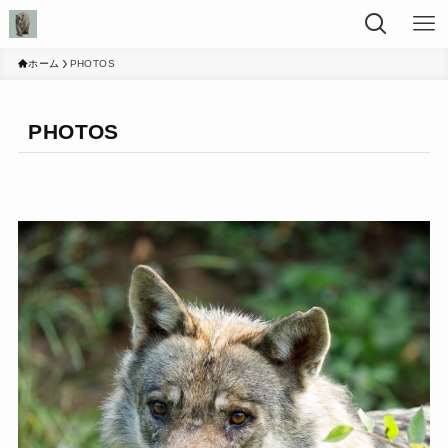
ホーム
PHOTOS
PHOTOS