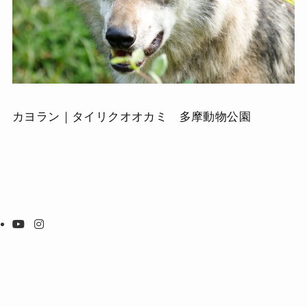
カヨラン｜タイリクオオカミ 多摩動物公園