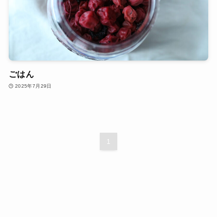
ごはん
2025年7月29日
1