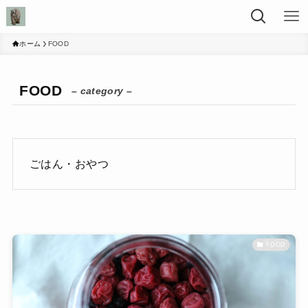
ホーム
FOOD
FOOD
– category –
ごはん・おやつ
FOOD